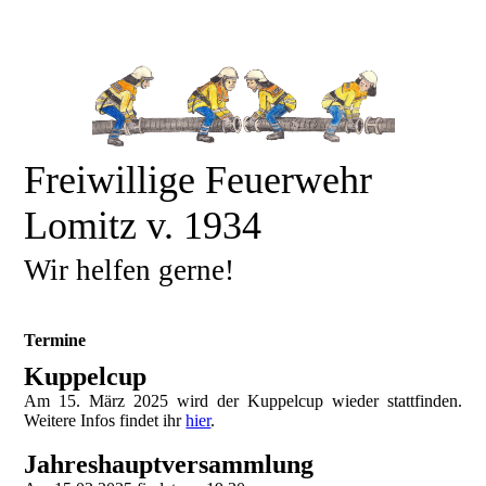
Freiwillige Feuerwehr
Lomitz v. 1934
Wir helfen gerne!
Termine
Kuppelcup
Am 15. März 2025 wird der Kuppelcup wieder stattfinden.
Weitere Infos findet ihr
hier
.
Jahreshauptversammlung