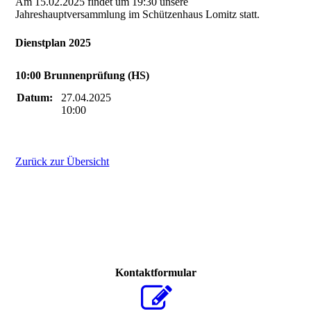
Am 15.02.2025 findet um 19:30 unsere
Jahreshauptversammlung im Schützenhaus Lomitz statt.
Dienstplan 2025
10:00 Brunnenprüfung (HS)
Datum:
27.04.2025
10:00
Zurück zur Übersicht
Kontaktformular