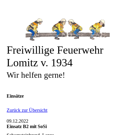
Freiwillige Feuerwehr
Lomitz v. 1934
Wir helfen gerne!
Einsätze
Zurück zur Übersicht
09.12.2022
Einsatz B2 mit SoSi