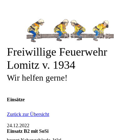
Freiwillige Feuerwehr
Lomitz v. 1934
Wir helfen gerne!
Einsätze
Zurück zur Übersicht
24.12.2022
Einsatz B2 mit SoSi