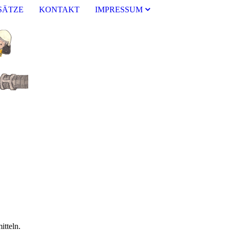
SÄTZE
KONTAKT
IMPRESSUM
itteln.