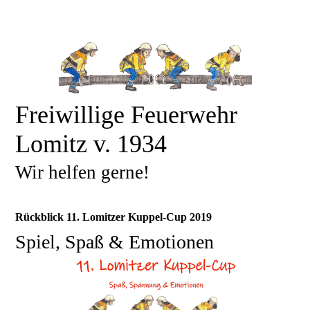
Freiwillige Feuerwehr
Lomitz v. 1934
Wir helfen gerne!
Rückblick 11. Lomitzer Kuppel-Cup 2019
Spiel, Spaß & Emotionen