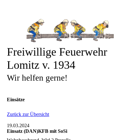
Freiwillige Feuerwehr
Lomitz v. 1934
Wir helfen gerne!
Einsätze
Zurück zur Übersicht
19.03.2024
Einsatz (DAN)KFB mit SoSi