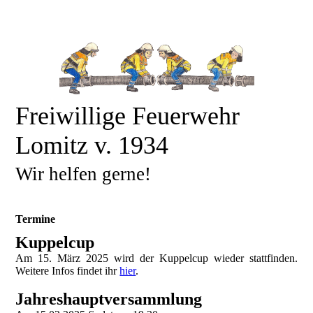
Freiwillige Feuerwehr
Lomitz v. 1934
Wir helfen gerne!
Termine
Kuppelcup
Am 15. März 2025 wird der Kuppelcup wieder stattfinden.
Weitere Infos findet ihr
hier
.
Jahreshauptversammlung