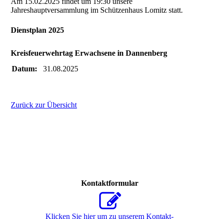
Am 15.02.2025 findet um 19:30 unsere
Jahreshauptversammlung im Schützenhaus Lomitz statt.
Dienstplan 2025
Kreisfeuerwehrtag Erwachsene in Dannenberg
Datum:
31.08.2025
Zurück zur Übersicht
Kontaktformular
Klicken Sie hier um zu unserem Kon­takt­