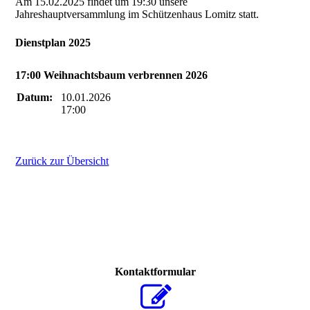
Am 15.02.2025 findet um 19:30 unsere
Jahreshauptversammlung im Schützenhaus Lomitz statt.
Dienstplan 2025
17:00 Weihnachtsbaum verbrennen 2026
Datum:
10.01.2026
17:00
Zurück zur Übersicht
Kontaktformular