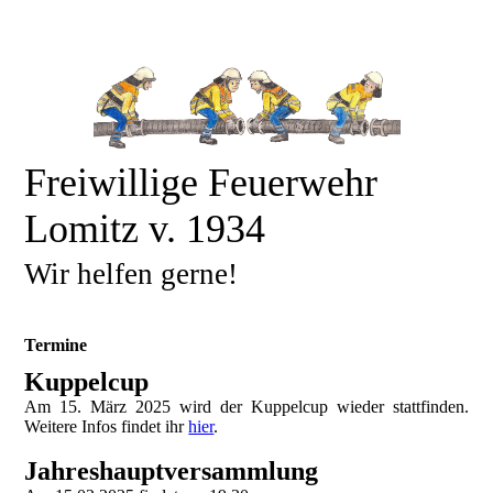
Freiwillige Feuerwehr
Lomitz v. 1934
Wir helfen gerne!
Termine
Kuppelcup
Am 15. März 2025 wird der Kuppelcup wieder stattfinden.
Weitere Infos findet ihr
hier
.
Jahreshauptversammlung